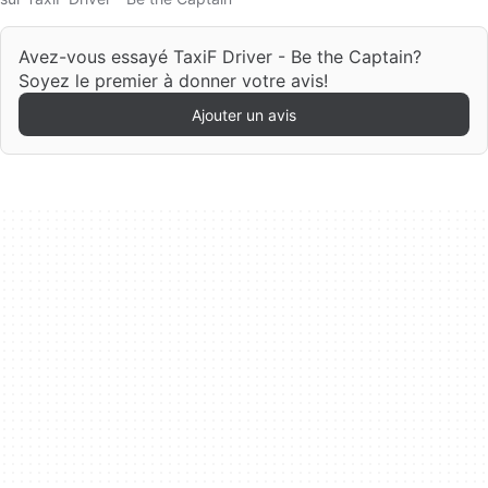
Avez-vous essayé TaxiF Driver - Be the Captain?
Soyez le premier à donner votre avis!
Ajouter un avis