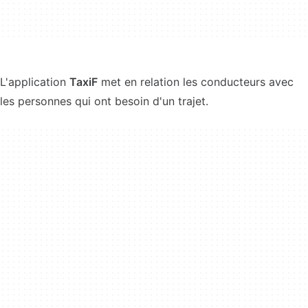
L'application
TaxiF
met en relation les conducteurs avec
les personnes qui ont besoin d'un trajet.