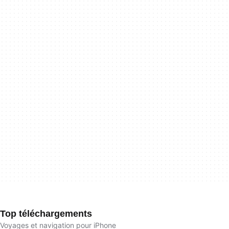
Top téléchargements
Voyages et navigation pour iPhone