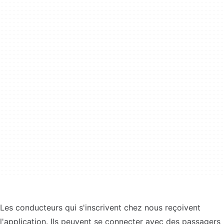
Les conducteurs qui s'inscrivent chez nous reçoivent
l'application. Ils peuvent se connecter avec des passagers