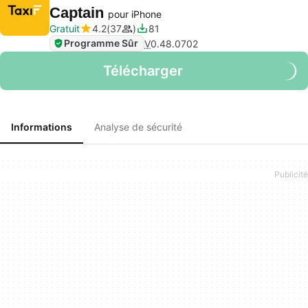
Captain
pour iPhone
Gratuit
4.2
37
81
Programme Sûr
V
0.48.0702
Télécharger
Informations
Analyse de sécurité