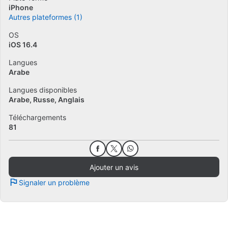
iPhone
Autres plateformes (1)
OS
iOS 16.4
Langues
Arabe
Langues disponibles
Arabe
Russe
Anglais
Téléchargements
81
Ajouter un avis
Signaler un problème