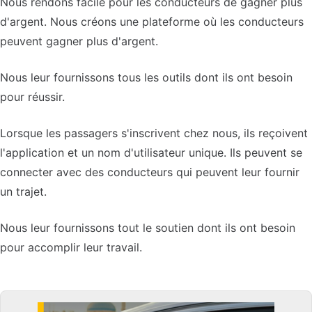
Nous rendons facile pour les conducteurs de gagner plus
d'argent. Nous créons une plateforme où les conducteurs
peuvent gagner plus d'argent.
Nous leur fournissons tous les outils dont ils ont besoin
pour réussir.
Lorsque les passagers s'inscrivent chez nous, ils reçoivent
l'application et un nom d'utilisateur unique. Ils peuvent se
connecter avec des conducteurs qui peuvent leur fournir
un trajet.
Nous leur fournissons tout le soutien dont ils ont besoin
pour accomplir leur travail.