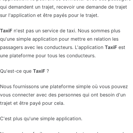
qui demandent un trajet, recevoir une demande de trajet
sur l'application et être payés pour le trajet.
TaxiF
n'est pas un service de taxi. Nous sommes plus
qu'une simple application pour mettre en relation les
passagers avec les conducteurs. L'application
TaxiF
est
une plateforme pour tous les conducteurs.
Qu'est-ce que
TaxiF
?
Nous fournissons une plateforme simple où vous pouvez
vous connecter avec des personnes qui ont besoin d'un
trajet et être payé pour cela.
C'est plus qu'une simple application.