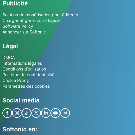
Publicité
Solution de monétisation pour éditeurs
Charger et gérer votre logiciel
Software Policy
Annoncer sur Softonic
Légal
DMCA
Informations légales
Conditions d’utilisation
Politique de confidentialité
Cookie Policy
Paramètres des cookies
Social media
Softonic en: