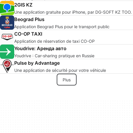
2GIS KZ
Une application gratuite pour iPhone, par DG-SOFT KZ TOO.
Beograd Plus
Application Beograd Plus pour le transport public
CO-OP TAXI
Application de réservation de taxi CO-OP
Youdrive: Аренда авто
Youdrive : Car-sharing pratique en Russie
Pulse by Advantage
Une application de sécurité pour votre véhicule
Plus