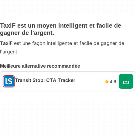
TaxiF est un moyen intelligent et facile de
gagner de l'argent.
TaxiF
est une façon intelligente et facile de gagner de
l'argent.
Meilleure alternative recommandée
Transit Stop: CTA Tracker
4.6