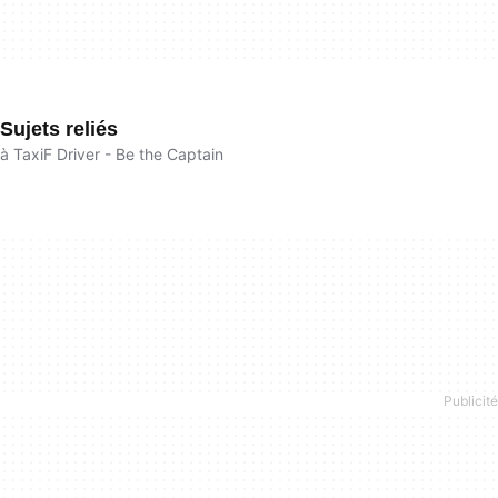
Sujets reliés
à TaxiF Driver - Be the Captain