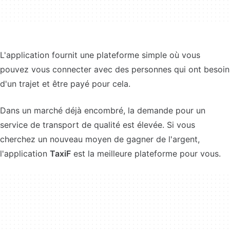
L'application fournit une plateforme simple où vous
pouvez vous connecter avec des personnes qui ont besoin
d'un trajet et être payé pour cela.
Dans un marché déjà encombré, la demande pour un
service de transport de qualité est élevée. Si vous
cherchez un nouveau moyen de gagner de l'argent,
l'application
TaxiF
est la meilleure plateforme pour vous.